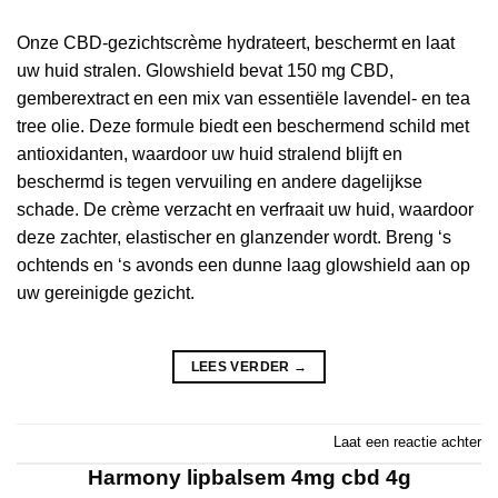
Onze CBD-gezichtscrème hydrateert, beschermt en laat
uw huid stralen. Glowshield bevat 150 mg CBD,
gemberextract en een mix van essentiële lavendel- en tea
tree olie. Deze formule biedt een beschermend schild met
antioxidanten, waardoor uw huid stralend blijft en
beschermd is tegen vervuiling en andere dagelijkse
schade. De crème verzacht en verfraait uw huid, waardoor
deze zachter, elastischer en glanzender wordt. Breng ‘s
ochtends en ‘s avonds een dunne laag glowshield aan op
uw gereinigde gezicht.
LEES VERDER
→
Laat een reactie achter
Harmony lipbalsem 4mg cbd 4g