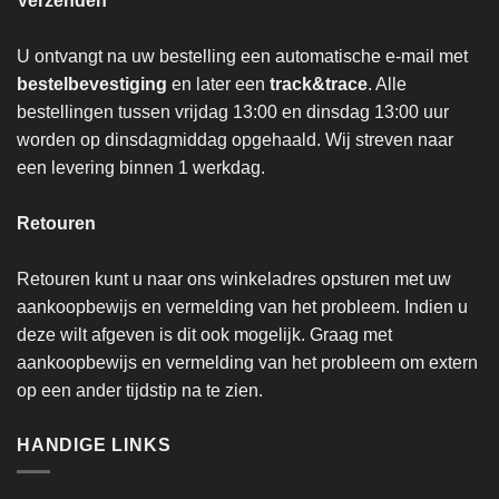
Verzenden
U ontvangt na uw bestelling een automatische e-mail met
bestelbevestiging
en later een
track&trace
. Alle
bestellingen tussen vrijdag 13:00 en dinsdag 13:00 uur
worden op dinsdagmiddag opgehaald. Wij streven naar
een levering binnen 1 werkdag.
Retouren
Retouren kunt u naar ons winkeladres opsturen met uw
aankoopbewijs en vermelding van het probleem. Indien u
deze wilt afgeven is dit ook mogelijk. Graag met
aankoopbewijs en vermelding van het probleem om extern
op een ander tijdstip na te zien.
HANDIGE LINKS