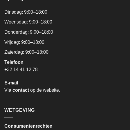
Dinsdag: 9:00–18:00
Woensdag: 9:00–18:00
Donderdag: 9:00–18:00
Vrijdag: 9:00–18:00
Zaterdag: 9:00–18:00
Telefoon
+32 14 41 12 78
E-mail
Via
contact
op de website.
WETGEVING
Consumentenrechten