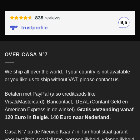
OVER CASA N°7
We ship all over the world. If your country is not available
or you like us to ship without VAT, please contact us.
Betalen met PayPal (also creditcards like
Visa&Mastercard), Bancontact, iDEAL (Contant Geld en
American Express in de winkel).
Gratis verzending vanaf
120 Euro in België. 140 Euro naar Nederland.
Casa N°7 op de Nieuwe Kaai 7 in Turnhout staat garant
voor kwaliteit, specialisme, persoonlijkheid, vriendelijkheid