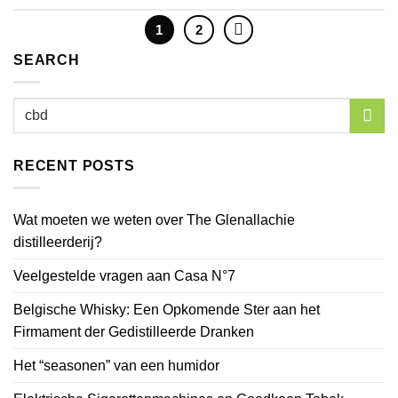
1
2
SEARCH
RECENT POSTS
Wat moeten we weten over The Glenallachie
distilleerderij?
Veelgestelde vragen aan Casa N°7
Belgische Whisky: Een Opkomende Ster aan het
Firmament der Gedistilleerde Dranken
Het “seasonen” van een humidor