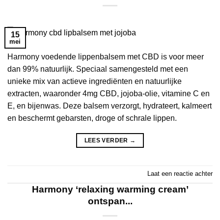
15
mei
Harmony voedende lippenbalsem met CBD is voor meer
dan 99% natuurlijk. Speciaal samengesteld met een
unieke mix van actieve ingrediënten en natuurlijke
extracten, waaronder 4mg CBD, jojoba-olie, vitamine C en
E, en bijenwas. Deze balsem verzorgt, hydrateert, kalmeert
en beschermt gebarsten, droge of schrale lippen.
LEES VERDER
→
Laat een reactie achter
Harmony ‘relaxing warming cream’
ontspan...