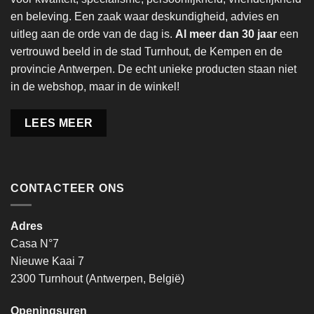
en beleving. Een zaak waar deskundigheid, advies en
uitleg aan de orde van de dag is.
Al meer dan 30 jaar
een
vertrouwd beeld in de stad Turnhout, de Kempen en de
provincie Antwerpen. De echt unieke producten staan niet
in de webshop, maar in de winkel!
LEES MEER
CONTACTEER ONS
Adres
Casa N°7
Nieuwe Kaai 7
2300 Turnhout (Antwerpen, België)
Openingsuren