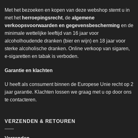
Met het bezoeken en kopen van deze webshop stemt u in
met het
herroepingsrecht
, de
algemene
verkoopsvoorwaarden en gegevensbescherming
en de
minimale wettelijke leeftijd van 16 jaar voor
alcoholhoudende dranken (bier en wijn) en 18 jaar voor
sterke alcoholische dranken. Online verkoop van sigaren,
e-sigaretten en tabak is verboden.
Garantie en klachten
U heeft als consument binnen de Europese Unie recht op 2
jaar garantie. Klachten lossen we graag met u op door ons
te contacteren.
VERZENDEN & RETOUREN